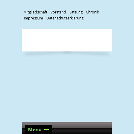
Mitgliedschaft
Vorstand
Satzung
Chronik
Impressum
Datenschutzerklärung
Menu