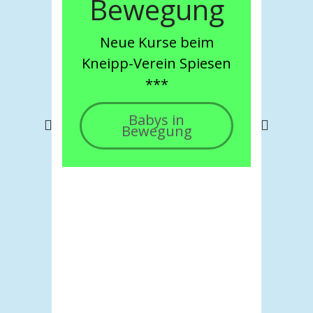
Bewegung
Neue Kurse beim
Kneipp-Verein Spiesen
***
Babys in
Bewegung