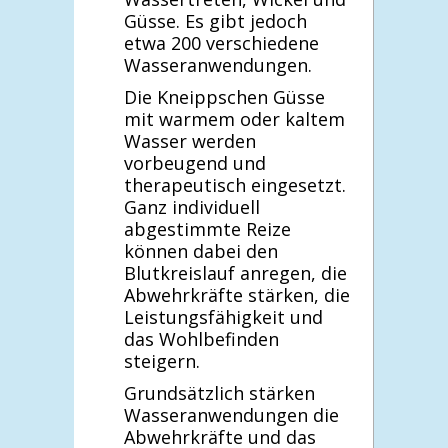
Güsse. Es gibt jedoch
etwa 200 verschiedene
Wasseranwendungen.
Die Kneippschen Güsse
mit warmem oder kaltem
Wasser werden
vorbeugend und
therapeutisch eingesetzt.
Ganz individuell
abgestimmte Reize
können dabei den
Blutkreislauf anregen, die
Abwehrkräfte stärken, die
Leistungsfähigkeit und
das Wohlbefinden
steigern.
Grundsätzlich stärken
Wasseranwendungen die
Abwehrkräfte und das