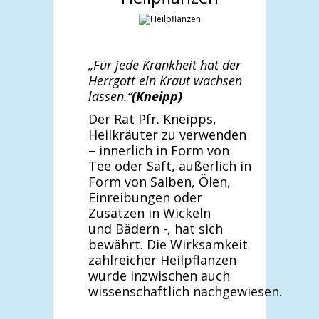
„Für jede Krankheit hat der
Herrgott ein Kraut wachsen
lassen.“
(Kneipp)
Der Rat Pfr. Kneipps,
Heilkräuter zu verwenden
– innerlich in Form von
Tee oder Saft, äußerlich in
Form von Salben, Ölen,
Einreibungen oder
Zusätzen in Wickeln
und Bädern -, hat sich
bewährt. Die Wirksamkeit
zahlreicher Heilpflanzen
wurde inzwischen auch
wissenschaftlich nachgewiesen.