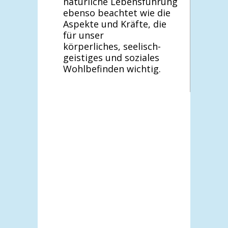
natürliche Lebensführung
ebenso beachtet wie die
Aspekte und Kräfte, die
für unser
körperliches, seelisch-
geistiges und soziales
Wohlbefinden wichtig.