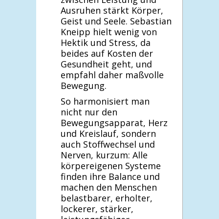
Ausruhen stärkt Körper,
Geist und Seele. Sebastian
Kneipp hielt wenig von
Hektik und Stress, da
beides auf Kosten der
Gesundheit geht, und
empfahl daher maßvolle
Bewegung.
So harmonisiert man
nicht nur den
Bewegungsapparat, Herz
und Kreislauf, sondern
auch Stoffwechsel und
Nerven, kurzum: Alle
körpereigenen Systeme
finden ihre Balance und
machen den Menschen
belastbarer, erholter,
lockerer, stärker,