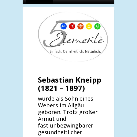
Sebastian Kneipp
(1821 – 1897)
wurde als Sohn eines
Webers im Allgäu
geboren. Trotz großer
Armut und
fast unbezwingbarer
gesundheitlicher