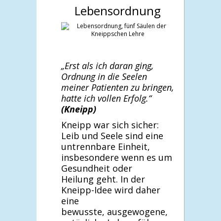
Lebensordnung
„Erst als ich daran ging,
Ordnung in die Seelen
meiner
Patienten zu bringen,
hatte ich vollen Erfolg.“
(Kneipp)
Kneipp war sich sicher:
Leib und Seele sind eine
untrennbare Einheit,
insbesondere wenn es um
Gesundheit oder
Heilung geht. In der
Kneipp-Idee wird daher
eine
bewusste, ausgewogene,