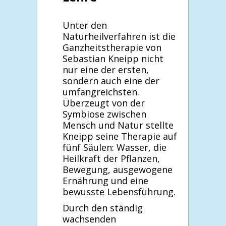
Unter den
Naturheilverfahren ist die
Ganzheitstherapie von
Sebastian Kneipp nicht
nur eine der ersten,
sondern auch eine der
umfangreichsten.
Überzeugt von der
Symbiose zwischen
Mensch und Natur stellte
Kneipp seine Therapie auf
fünf Säulen: Wasser, die
Heilkraft der Pflanzen,
Bewegung, ausgewogene
Ernährung und eine
bewusste Lebensführung.
Durch den ständig
wachsenden