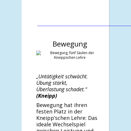
________________________________________________________________
Bewegung
„Untätigkeit schwächt.
Übung stärkt,
Überlastung schadet.“
(Kneipp)
Bewegung hat ihren
festen Platz in der
Kneipp’schen Lehre: Das
ideale Wechselspiel
zwischen Leistung und