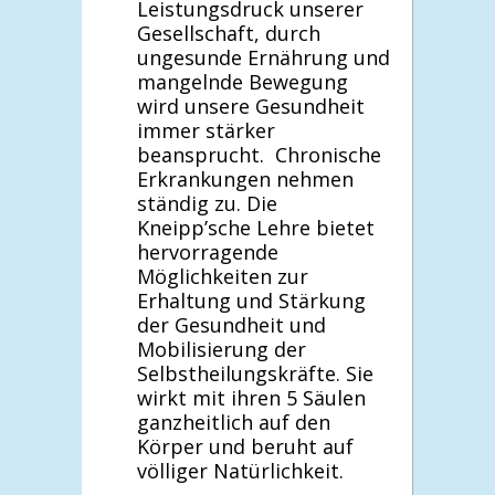
Leistungsdruck unserer
Gesellschaft, durch
ungesunde Ernährung und
mangelnde Bewegung
wird unsere Gesundheit
immer stärker
beansprucht. Chronische
Erkrankungen nehmen
ständig zu. Die
Kneipp’sche Lehre bietet
hervorragende
Möglichkeiten zur
Erhaltung und Stärkung
der Gesundheit und
Mobilisierung der
Selbstheilungskräfte. Sie
wirkt mit ihren 5 Säulen
ganzheitlich auf den
Körper und beruht auf
völliger Natürlichkeit.