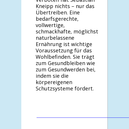
Kneipp nichts – nur das
Übertreiben. Eine
bedarfsgerechte,
vollwertige,
schmackhafte, möglichst
naturbelassene
Ernährung ist wichtige
Voraussetzung für das
Wohlbefinden. Sie trägt
zum Gesundbleiben wie
zum Gesundwerden bei,
indem sie die
körpereigenen
Schutzsysteme fördert.
________________________________________________________________