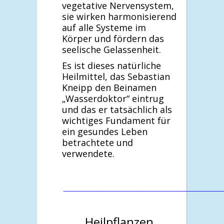
vegetative Nervensystem,
sie wirken harmonisierend
auf alle Systeme im
Körper und fördern das
seelische Gelassenheit.
Es ist dieses natürliche
Heilmittel, das Sebastian
Kneipp den Beinamen
„Wasserdoktor“ eintrug
und das er tatsächlich als
wichtiges Fundament für
ein gesundes Leben
betrachtete und
verwendete.
________________________________________________________________
Heilpflanzen