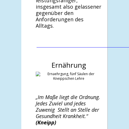
leistungsfähiger,
insgesamt also gelassener
gegenüber den
Anforderungen des
Alltags.
________________________________________________________________
Ernährung
„Im Maße liegt die Ordnung.
Jedes Zuviel und jedes
Zuwenig Stellt an Stelle der
Gesundheit Krankheit.“
(Kneipp)