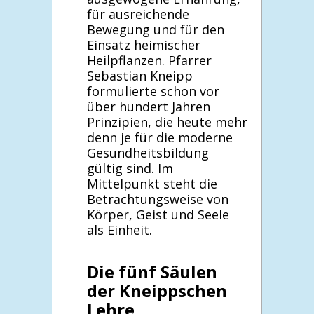
für ausreichende
Bewegung und für den
Einsatz heimischer
Heilpflanzen. Pfarrer
Sebastian Kneipp
formulierte schon vor
über hundert Jahren
Prinzipien, die heute mehr
denn je für die moderne
Gesundheitsbildung
gültig sind. Im
Mittelpunkt steht die
Betrachtungsweise von
Körper, Geist und Seele
als Einheit.
Die fünf Säulen
der Kneippschen
Lehre