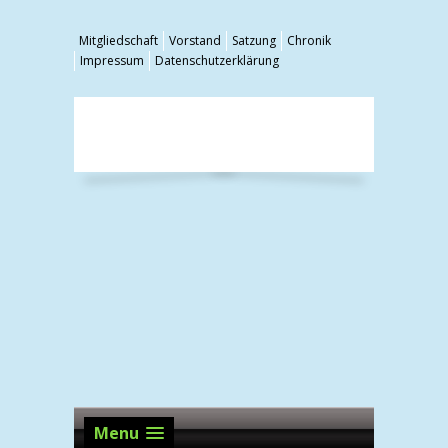
Mitgliedschaft
Vorstand
Satzung
Chronik
Impressum
Datenschutzerklärung
Menu