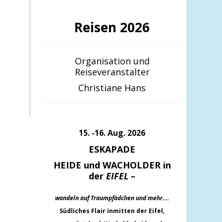
Reisen 2026
Organisation und
Reiseveranstalter
Christiane Hans
15. -16. Aug. 2026
ESKAPADE
HEIDE und WACHOLDER in
der
EIFEL –
wandeln auf Traumpfädchen und mehr….
Südliches Flair inmitten der Eifel,