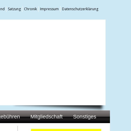
and
Satzung
Chronik
Impressum
Datenschutzerklärung
gebühren
Mitgliedschaft
Sonstiges