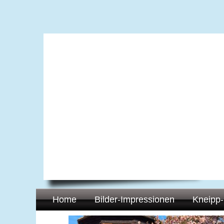
Home
Bilder-Impressionen
Kneipp-