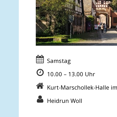
Samstag
10.00 – 13.00 Uhr
Kurt-Marschollek-Halle im
Heidrun Woll