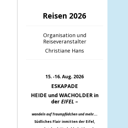
Reisen 2026
Organisation und
Reiseveranstalter
Christiane Hans
15. -16. Aug. 2026
ESKAPADE
HEIDE und WACHOLDER in
der
EIFEL –
wandeln auf Traumpfädchen und mehr….
Südliches Flair inmitten der Eifel,