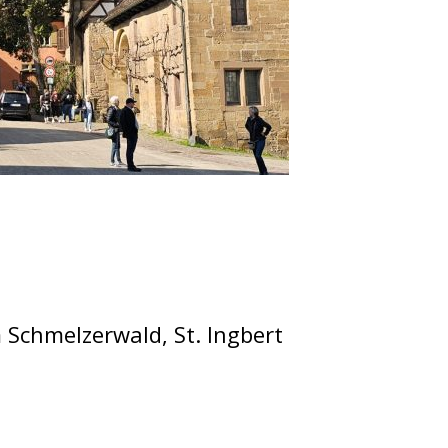
 Schmelzerwald, St. Ingbert