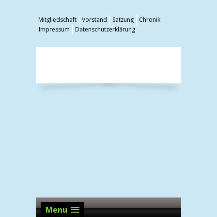
Mitgliedschaft
Vorstand
Satzung
Chronik
Impressum
Datenschutzerklärung
Menu