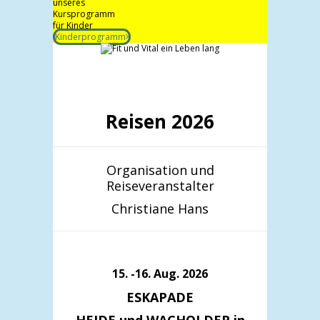
unseres
Kursprogramm
für Kinder
Kinderprogramm
Reisen 2026
Organisation und
Reiseveranstalter
Christiane Hans
15. -16. Aug. 2026
ESKAPADE