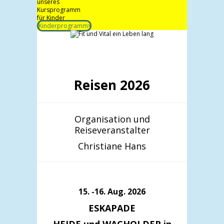
unseres
Kursprogramm
für Kinder
Kinderprogramm
Reisen 2026
Organisation und
Reiseveranstalter
Christiane Hans
15. -16. Aug. 2026
ESKAPADE