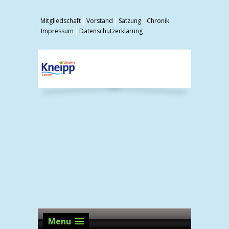
Mitgliedschaft
Vorstand
Satzung
Chronik
Impressum
Datenschutzerklärung
Menu