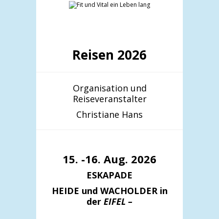
Reisen 2026
Organisation und
Reiseveranstalter
Christiane Hans
15. -16. Aug. 2026
ESKAPADE
HEIDE und WACHOLDER in
der
EIFEL –