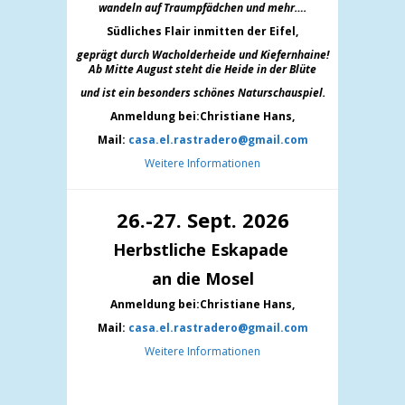
wandeln auf Traumpfädchen und mehr….
Südliches Flair inmitten der Eifel,
geprägt durch Wacholderheide und Kiefernh
aine!
Ab Mitte August steht die Heide in der Blüte
und ist ein besonders schönes Naturschauspiel.
Anmeldung bei:Christiane Hans,
Mail:
casa.el.rastradero@gmail.com
Weitere Informationen
26.-27. Sept. 2026
Herbstliche Eskapade
an die Mosel
Anmeldung bei:Christiane Hans,
Mail:
casa.el.rastradero@gmail.com
Weitere Informationen