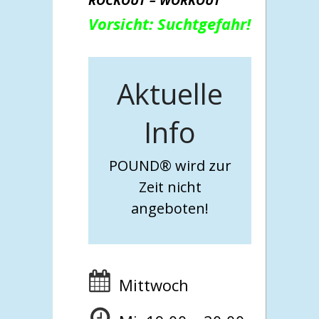
Vorsicht: Suchtgefahr!
Aktuelle
Info
POUND® wird zur
Zeit nicht
angeboten!
Mittwoch