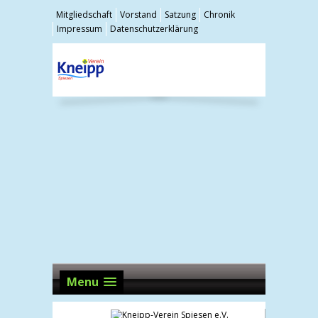
Mitgliedschaft
Vorstand
Satzung
Chronik
Impressum
Datenschutzerklärung
Menu