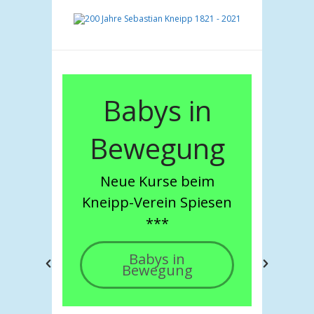
 ®
Babys in
Bewegung
Neue Kurse beim
Kneipp-Verein Spiesen
***
Babys in
Bewegung