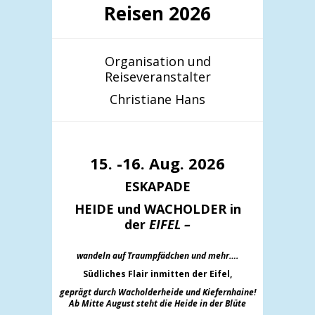
Reisen 2026
Organisation und
Reiseveranstalter
Christiane Hans
15. -16. Aug. 2026
ESKAPADE
HEIDE und WACHOLDER in
der
EIFEL –
wandeln auf Traumpfädchen und mehr….
Südliches Flair inmitten der Eifel,
geprägt durch Wacholderheide und Kiefernh
aine!
Ab Mitte August steht die Heide in der Blüte