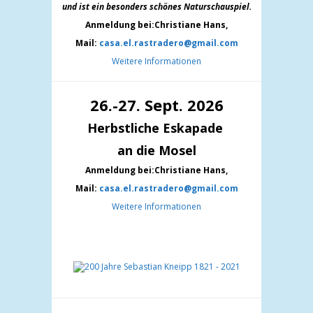
und ist ein besonders schönes Naturschauspiel.
Anmeldung bei:Christiane Hans,
Mail:
casa.el.rastradero@gmail.com
Weitere Informationen
26.-27. Sept. 2026
Herbstliche Eskapade
an die Mosel
Anmeldung bei:Christiane Hans,
Mail:
casa.el.rastradero@gmail.com
Weitere Informationen