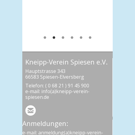
Kneipp-Verein Spiesen e.V.
Hauptstrasse 343
66583 Spiesen-Elversberg
Telefon: ( 0 68 21 ) 91 45 900
e-mail: info(a)kneipp-verein-
spiesen.de
Anmeldungen:
e-mail: anmeldung(a)kneipp-verein-