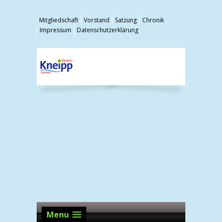
Mitgliedschaft
Vorstand
Satzung
Chronik
Impressum
Datenschutzerklärung
Menu