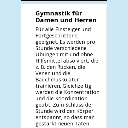
Gymnastik für
Damen und Herren
Für alle Einsteiger und
Fortgeschrittene
geeignet. Es werden pro
Stunde verschiedene
Übungen mit und ohne
Hilfsmittel absolviert, die
z. B. den Rücken, die
Venen und die
Bauchmuskulatur
trainieren. Gleichzeitig
werden die Konzentration
und die Koordination
geübt. Zum Schluss der
Stunde wird der Körper
entspannt, so dass man
gestärkt neuen Taten