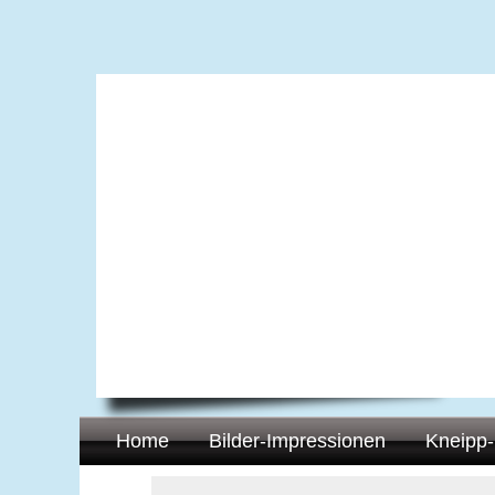
Home
Bilder-Impressionen
Kneipp-