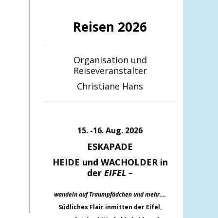
Reisen 2026
Organisation und
Reiseveranstalter
Christiane Hans
15. -16. Aug. 2026
ESKAPADE
HEIDE und WACHOLDER in
der
EIFEL –
wandeln auf Traumpfädchen und mehr….
Südliches Flair inmitten der Eifel,