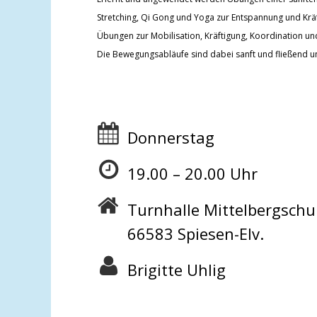
Stretching, Qi Gong und Yoga zur Entspannung und Kr
Übungen zur Mobilisation, Kräftigung, Koordination 
Die Bewegungsabläufe sind dabei sanft und fließend u
Donnerstag
19.00 – 20.00 Uhr
Turnhalle Mittelbergschul
66583 Spiesen-Elv.
Brigitte Uhlig