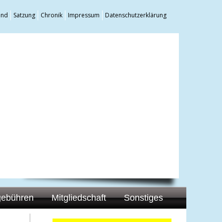
and
Satzung
Chronik
Impressum
Datenschutzerklärung
gebühren
Mitgliedschaft
Sonstiges