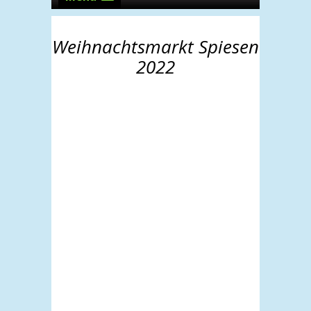
Weihnachtsmarkt Spiesen
2022