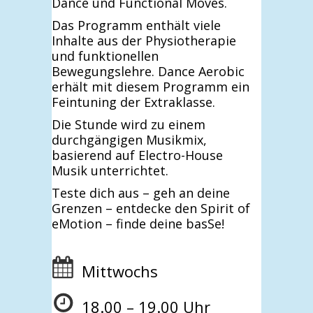
Dance und Functional Moves.
Das Programm enthält viele
Inhalte aus der Physiotherapie
und funktionellen
Bewegungslehre. Dance Aerobic
erhält mit diesem Programm ein
Feintuning der Extraklasse.
Die Stunde wird zu einem
durchgängigen Musikmix,
basierend auf Electro-House
Musik unterrichtet.
Teste dich aus – geh an deine
Grenzen – entdecke den Spirit of
eMotion – finde deine basSe!
Mittwochs
18.00 – 19.00 Uhr