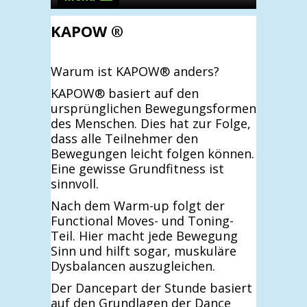
KAPOW ®
Warum ist KAPOW® anders?
KAPOW® basiert auf den
ursprünglichen Bewegungsformen
des Menschen. Dies hat zur Folge,
dass alle Teilnehmer den
Bewegungen leicht folgen können.
Eine gewisse Grundfitness ist
sinnvoll.
Nach dem Warm-up folgt der
Functional Moves- und Toning-
Teil. Hier macht jede Bewegung
Sinn und hilft sogar, muskuläre
Dysbalancen auszugleichen.
Der Dancepart der Stunde basiert
auf den Grundlagen der Dance