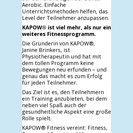
Aerobic. Einfache
Unterrichtsmethoden helfen, das
Level der Teilnehmer anzupassen.
KAPOW® ist viel mehr, als nur ein
weiteres Fitnessprogramm.
Die Gründerin von KAPOW®,
Janine Brinkers, ist
Physiotherapeutin und hat mit
dem tollen Programm keine
Bewegungen neu erfunden – und
genau das macht es zum Erfolg
für jeden Teilnehmer.
Das Ziel ist es, den Teilnehmern
ein Training anzubieten, bei dem
neben viel Spaß auch der
gesundheitliche Aspekt eine große
Rolle spielt.
KAPOW® Fitness vereint: Fitness,