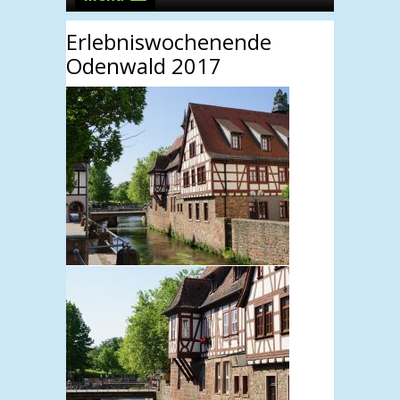
Erlebniswochenende
Odenwald 2017