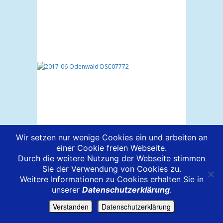
Wir setzen nur wenige Cookies ein und arbeiten an
einer Cookie freien Webseite.
Durch die weitere Nutzung der Webseite stimmen
Sie der Verwendung von Cookies zu.
Weitere Informationen zu Cookies erhalten Sie in
unserer
Datenschutzerklärung
.
Verstanden
Datenschutzerklärung